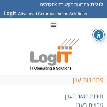
לוגית
פתרונות תקשורת מתקדמים
Logit
Advanced Communication Solutions
פתרונות ענן
תיבות דואר בענן
גיבויים בענן