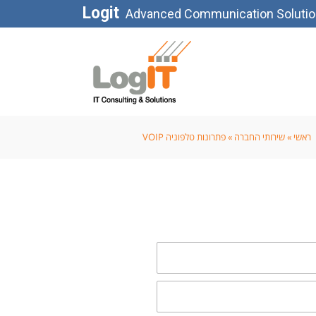
Logit
Advanced Communication Soluti
ראשי
»
שירותי החברה
»
פתרונות טלפוניה VOIP