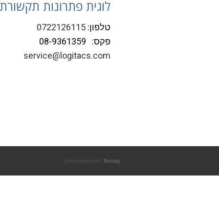
לוגית פתרונות תקשורת
טלפון:
0722126115
פקס: 08-9361359
service@logitacs.com
Development:
Nintay