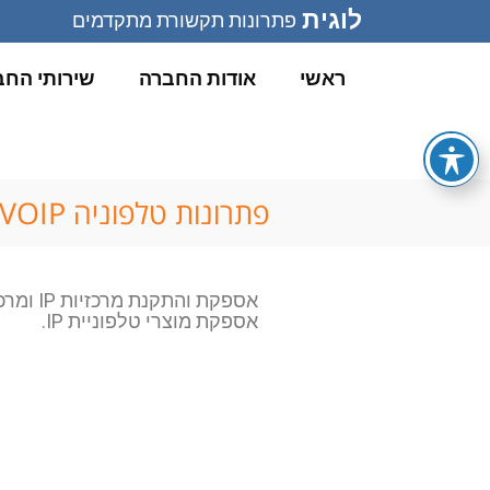
לוגית
פתרונות תקשורת מתקדמים
ראשי
אודות החברה
שירותי החב
פתרונות טלפוניה VOIP
אספקת והתקנת מרכזיות IP ומרכזיות דיגיטליות.
אספקת מוצרי טלפוניית IP.