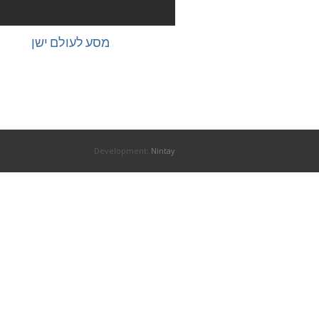
מסע לעולם ישן
Development:
Nintay