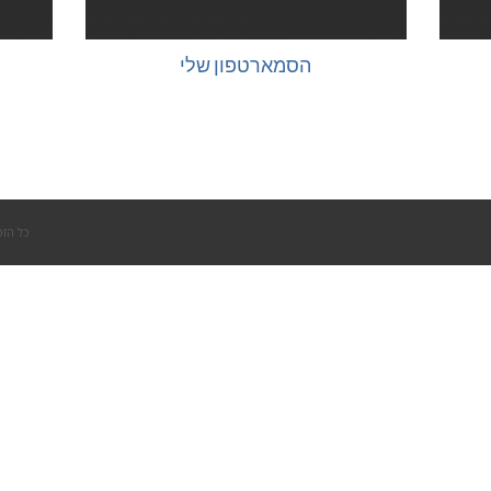
הסמארטפון שלי
כל הזכ