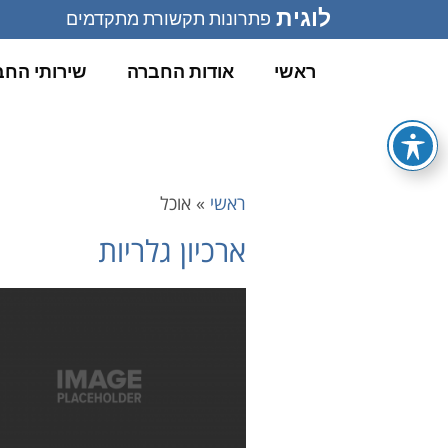
לוגית
פתרונות תקשורת מתקדמים
ראשי
אודות החברה
שירותי החב
ראשי
»
אוכל
ארכיון גלריות