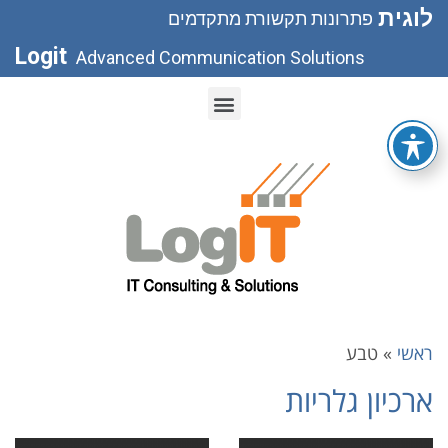
לוגית
פתרונות תקשורת מתקדמים
Logit
Advanced Communication Solutions
ראשי
»
טבע
ארכיון גלריות