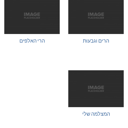
הרים וגבעות
הרי האלפים
המצלמה שלי