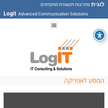
לוגית
פתרונות תקשורת מתקדמים
Logit
Advanced Communication Solutions
המסע לאפריקה