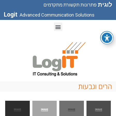
לוגית
פתרונות תקשורת מתקדמים
Logit
Advanced Communication Solutions
הרים וגבעות