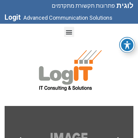
לוגית
פתרונות תקשורת מתקדמים
Logit
Advanced Communication Solutions