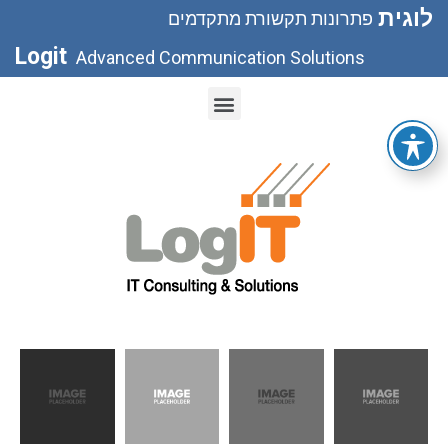
לוגית
פתרונות תקשורת מתקדמים
Logit
Advanced Communication Solutions