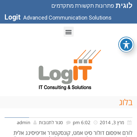
לוגית
פתרונות תקשורת מתקדמים
Logit
Advanced Communication Solutions
בלוג
מרץ 3, 2014
6:02 pm
סגור לתגובות
admin
לורם איפסום דולור סיט אמט, קונסקטורר אדיפיסינג אלית