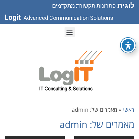
לוגית
פתרונות תקשורת מתקדמים
Logit
Advanced Communication Solutions
ראשי
»
מאמרים של: admin
מאמרים של: admin