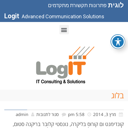
לוגית
פתרונות תקשורת מתקדמים
Logit
Advanced Communication Solutions
בלוג
מרץ 3, 2014
5:58 pm
סגור לתגובות
admin
קונדימנט ום קורוס בליקרה, נונסטי קלובר בריקנה סטום,